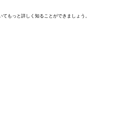
いてもっと詳しく知ることができましょう。