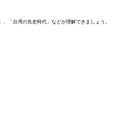
」、「台湾の先史時代」などが理解できましょう。