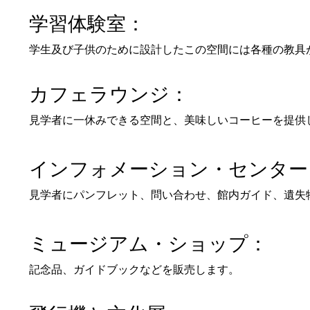
学習体験室：
学生及び子供のために設計したこの空間には各種の教具
カフェラウンジ：
見学者に一休みできる空間と、美味しいコーヒーを提供
インフォメーション・センター
見学者にパンフレット、問い合わせ、館内ガイド、遺失
ミュージアム・ショップ：
記念品、ガイドブックなどを販売します。