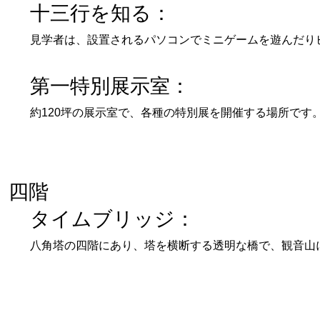
十三行を知る：
見学者は、設置されるパソコンでミニゲームを遊んだり
第一特別展示室：
約120坪の展示室で、各種の特別展を開催する場所です
四階
タイムブリッジ：
八角塔の四階にあり、塔を横断する透明な橋で、観音山