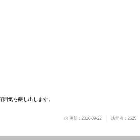
雰囲気を醸し出します。
更新：2016-09-22
訪問者：2625