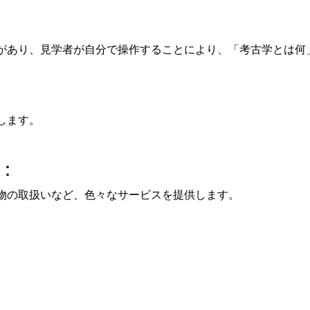
があり、見学者が自分で操作することにより、「考古学とは何
します。
：
物の取扱いなど、色々なサービスを提供します。